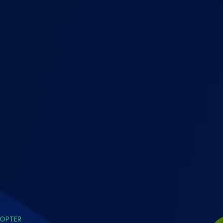
DOPTER