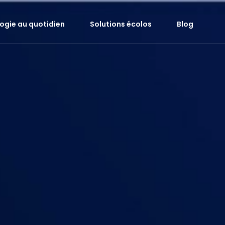
logie au quotidien
Solutions écolos
Blog