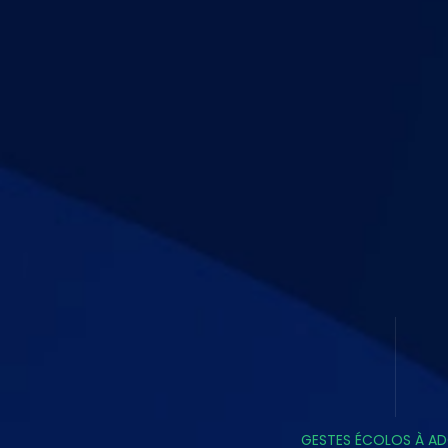
GESTES ÉCOLOS À A