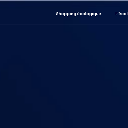
Shopping écologique
L’éco