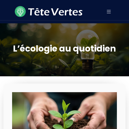
L’écologie au quotidien