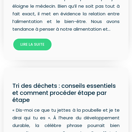
éloigne le médecin. Bien qu’il ne soit pas tout à
fait exact, il met en évidence la relation entre
l’alimentation et le bien-être. Nous avons
tendance à penser à notre alimentation et…
LIRE LA SUITE
Tri des déchets : conseils essentiels
et comment procéder étape par
étape
« Dis-moi ce que tu jettes à la poubelle et je te
dirai qui tu es ». À l’heure du développement
durable, la célèbre phrase pourrait bien