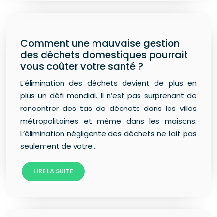
Comment une mauvaise gestion
des déchets domestiques pourrait
vous coûter votre santé ?
L’élimination des déchets devient de plus en
plus un défi mondial. Il n’est pas surprenant de
rencontrer des tas de déchets dans les villes
métropolitaines et même dans les maisons.
L’élimination négligente des déchets ne fait pas
seulement de votre…
LIRE LA SUITE