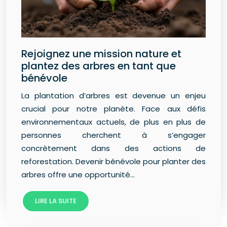
Rejoignez une mission nature et
plantez des arbres en tant que
bénévole
La plantation d’arbres est devenue un enjeu
crucial pour notre planète. Face aux défis
environnementaux actuels, de plus en plus de
personnes cherchent à s’engager
concrètement dans des actions de
reforestation. Devenir bénévole pour planter des
arbres offre une opportunité…
LIRE LA SUITE