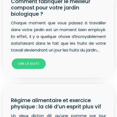
Comment fabriquer le meilleur
compost pour votre jardin
biologique ?
Chaque moment que vous passez à travailler
dans votre jardin est un moment bien employé.
En effet, il y a quelque chose d’incroyablement
satisfaisant dans le fait que les fruits de votre
travail deviendront un jour les fruits du jardin…
LIRE LA SUITE
Régime alimentaire et exercice
physique : la clé d’un esprit plus vif
Un vieux dicton dit qu’une pomme par jour