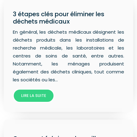
3 étapes clés pour éliminer les
déchets médicaux
En général, les déchets médicaux désignent les
déchets produits dans les installations de
recherche médicale, les laboratoires et les
centres de soins de santé, entre autres.
Notamment, les ménages produisent
également des déchets cliniques, tout comme
les sociétés ou les…
LIRE LA SUITE