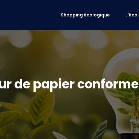
Shopping écologique
L’éco
ur de papier conforme 