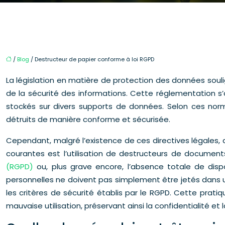
/
Blog
/ Destructeur de papier conforme à loi RGPD
La législation en matière de protection des données soul
de la sécurité des informations. Cette réglementation s
stockés sur divers supports de données. Selon ces norm
détruits de manière conforme et sécurisée.
Cependant, malgré l’existence de ces directives légales, 
courantes est l’utilisation de destructeurs de documen
(RGPD)
ou, plus grave encore, l’absence totale de dis
personnelles ne doivent pas simplement être jetés dans un
les critères de sécurité établis par le RGPD. Cette prati
mauvaise utilisation, préservant ainsi la confidentialité