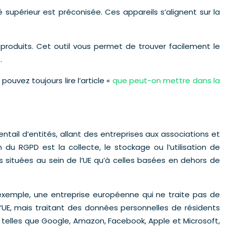
supérieur est préconisée. Ces appareils s’alignent sur la
produits. Cet outil vous permet de trouver facilement le
.
ouvez toujours lire l’article «
que peut-on mettre dans la
ail d’entités, allant des entreprises aux associations et
du RGPD est la collecte, le stockage ou l’utilisation de
 situées au sein de l’UE qu’à celles basées en dehors de
 exemple, une entreprise européenne qui ne traite pas de
’UE, mais traitant des données personnelles de résidents
es telles que Google, Amazon, Facebook, Apple et Microsoft,