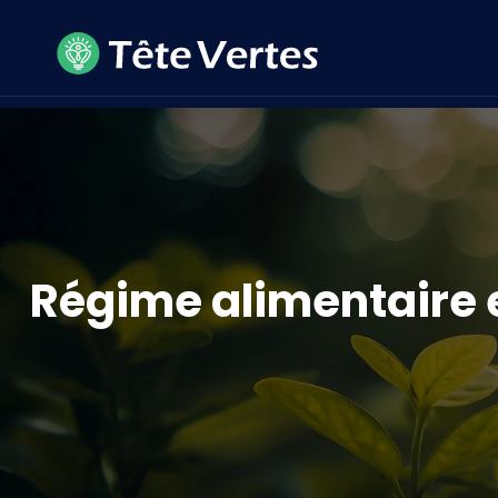
Régime alimentaire et