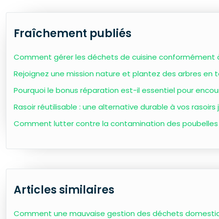
Fraîchement publiés
Comment gérer les déchets de cuisine conformément à
Rejoignez une mission nature et plantez des arbres en 
Pourquoi le bonus réparation est-il essentiel pour encou
Rasoir réutilisable : une alternative durable à vos rasoirs
Comment lutter contre la contamination des poubelles
Articles similaires
Comment une mauvaise gestion des déchets domestique