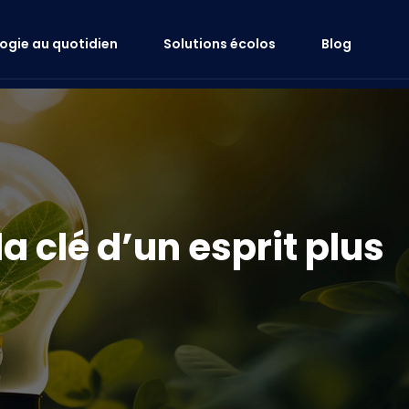
logie au quotidien
Solutions écolos
Blog
a clé d’un esprit plus